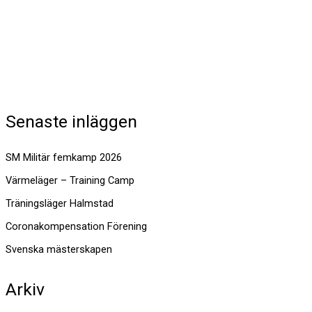
Senaste inläggen
SM Militär femkamp 2026
Värmeläger – Training Camp
Träningsläger Halmstad
Coronakompensation Förening
Svenska mästerskapen
Arkiv