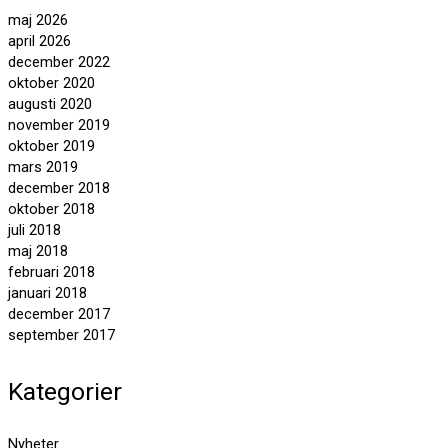
maj 2026
april 2026
december 2022
oktober 2020
augusti 2020
november 2019
oktober 2019
mars 2019
december 2018
oktober 2018
juli 2018
maj 2018
februari 2018
januari 2018
december 2017
september 2017
Kategorier
Nyheter