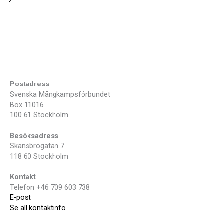
Postadress
Svenska Mångkampsförbundet
Box 11016
100 61 Stockholm
Besöksadress
Skansbrogatan 7
118 60 Stockholm
Kontakt
Telefon +46 709 603 738
E-post
Se all kontaktinfo