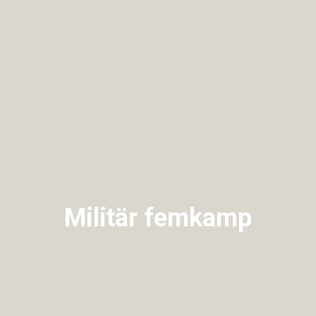
Militär femkamp