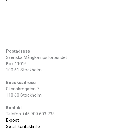
Postadress
Svenska Mångkampsförbundet
Box 11016
100 61 Stockholm
Besöksadress
Skansbrogatan 7
118 60 Stockholm
Kontakt
Telefon +46 709 603 738
E-post
Se all kontaktinfo