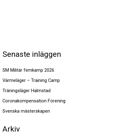
Senaste inläggen
SM Militär femkamp 2026
Värmeläger – Training Camp
Träningsläger Halmstad
Coronakompensation Förening
Svenska mästerskapen
Arkiv