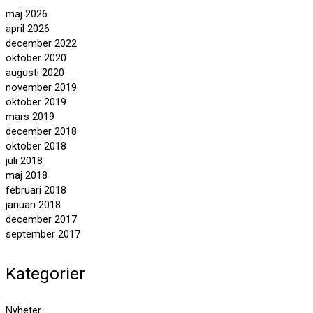
maj 2026
april 2026
december 2022
oktober 2020
augusti 2020
november 2019
oktober 2019
mars 2019
december 2018
oktober 2018
juli 2018
maj 2018
februari 2018
januari 2018
december 2017
september 2017
Kategorier
Nyheter