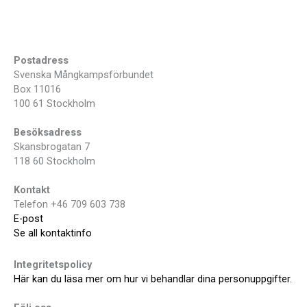
Postadress
Svenska Mångkampsförbundet
Box 11016
100 61 Stockholm
Besöksadress
Skansbrogatan 7
118 60 Stockholm
Kontakt
Telefon +46 709 603 738
E-post
Se all kontaktinfo
Integritetspolicy
Här kan du läsa mer om hur vi behandlar dina personuppgifter.