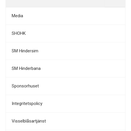
Media
SHOHK
SM Hindersim
SM Hinderbana
Sponsorhuset
Integritetspolicy
Visselblåsartjänst