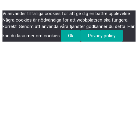
Vi använder tillfälliga cookies för att ge dig en bättre upplevelse.
Några cookies är nödvändiga för att webbplatsen ska fungera
korrekt. Genom att använda våra tjänster godkänner du detta. Här
kan du läsa mer om cookies.
Ok
Privacy policy