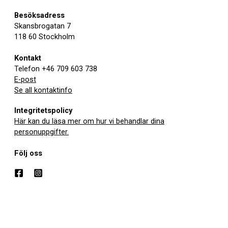
Besöksadress
Skansbrogatan 7
118 60 Stockholm
Kontakt
Telefon +46 709 603 738
E-post
Se all kontaktinfo
Integritetspolicy
Här kan du läsa mer om hur vi behandlar dina
personuppgifter.
Följ oss