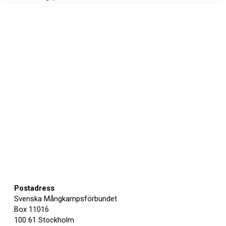
Postadress
Svenska Mångkampsförbundet
Box 11016
100 61 Stockholm